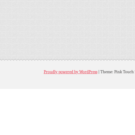
Proudly powered by WordPress
|
Theme: Pink Touch