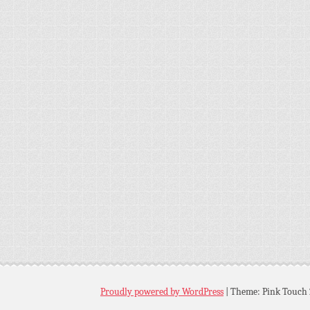
Proudly powered by WordPress
|
Theme: Pink Touch