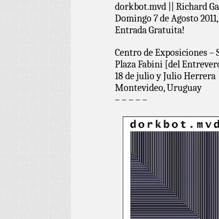
dorkbot.mvd || Richard Ga
Domingo 7 de Agosto 2011,
Entrada Gratuita!
Centro de Exposiciones –
Plaza Fabini [del Entrever
18 de julio y Julio Herrera
Montevideo, Uruguay
– – – – –