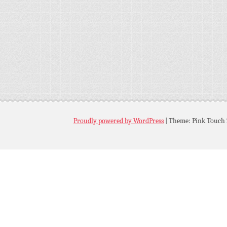
Proudly powered by WordPress
|
Theme: Pink Touch