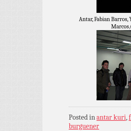
Antar, Fabian Barros,
Marcos/
Posted in
antar kuri
,
burguener