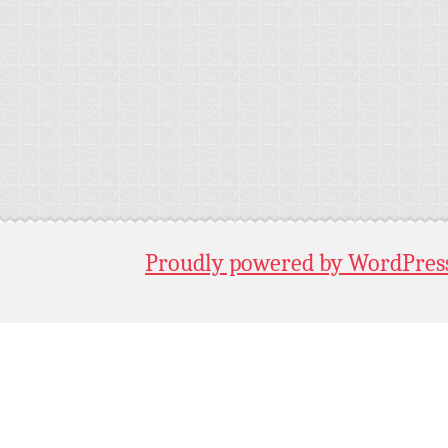
Proudly powered by WordPres