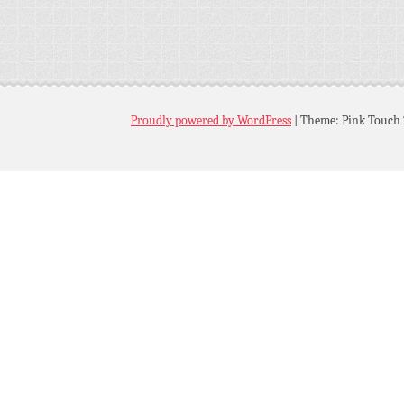
Proudly powered by WordPress
|
Theme: Pink Touch