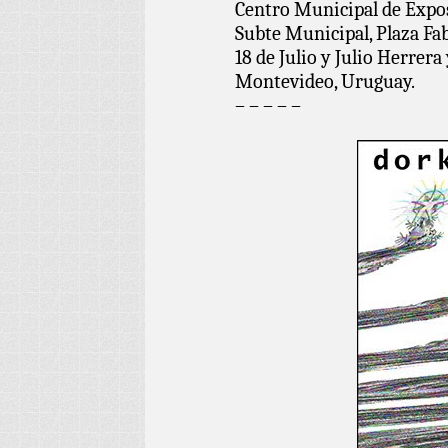
Centro Municipal de Expo
Subte Municipal, Plaza Fab
18 de Julio y Julio Herrera
Montevideo, Uruguay.
– – – – –