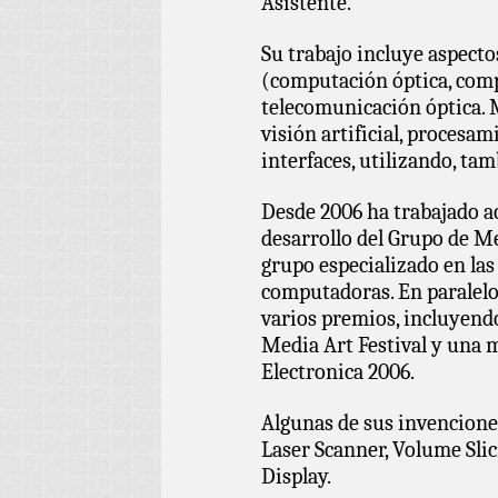
Asistente.
Su trabajo incluye aspect
(computación óptica, com
telecomunicación óptica. 
visión artificial, procesa
interfaces, utilizando, tam
Desde 2006 ha trabajado a
desarrollo del Grupo de Me
grupo especializado en las
computadoras. En paralelo
varios premios, incluyend
Media Art Festival y una 
Electronica 2006.
Algunas de sus invencione
Laser Scanner, Volume Sli
Display.