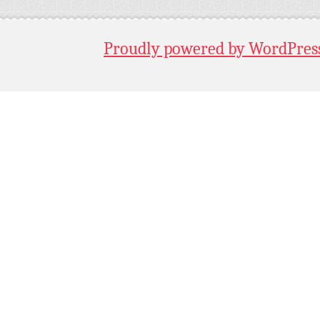
Proudly powered by WordPres