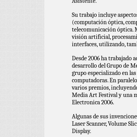
Asistente.
Su trabajo incluye aspect
(computación óptica, com
telecomunicación óptica. 
visión artificial, procesa
interfaces, utilizando, tam
Desde 2006 ha trabajado a
desarrollo del Grupo de Me
grupo especializado en las
computadoras. En paralelo
varios premios, incluyend
Media Art Festival y una 
Electronica 2006.
Algunas de sus invencione
Laser Scanner, Volume Sli
Display.