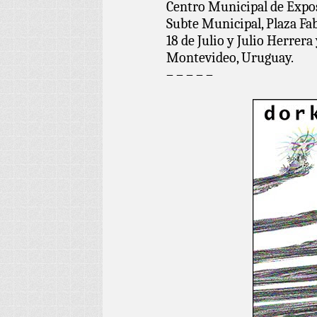
Centro Municipal de Expo
Subte Municipal, Plaza Fab
18 de Julio y Julio Herrera
Montevideo, Uruguay.
– – – – –