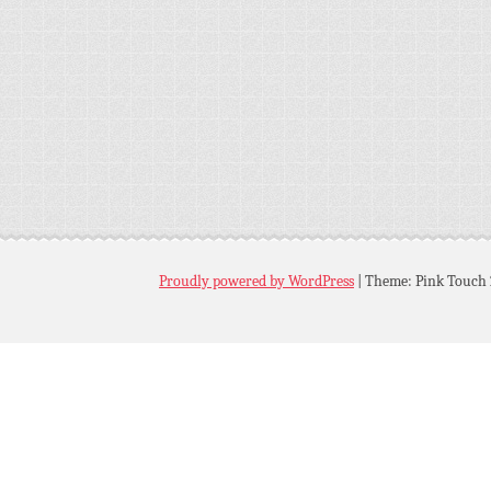
Proudly powered by WordPress
|
Theme: Pink Touch