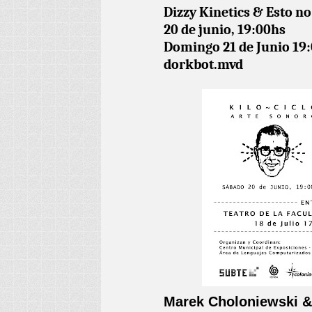
Dizzy Kinetics & Esto no
20 de junio, 19:00hs
Domingo 21 de Junio 19:
dorkbot.mvd
Marek Choloniewski &